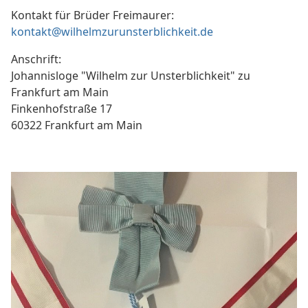
Kontakt für Brüder Freimaurer:
kontakt@wilhelmzurunsterblichkeit.de
Anschrift:
Johannisloge "Wilhelm zur Unsterblichkeit" zu
Frankfurt am Main
Finkenhofstraße 17
60322 Frankfurt am Main