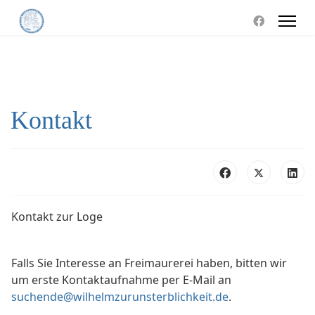
Kontakt
Kontakt zur Loge
Falls Sie Interesse an Freimaurerei haben, bitten wir
um erste Kontaktaufnahme per E-Mail an
suchende@wilhelmzurunsterblichkeit.de
.