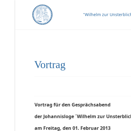
"Wilhelm zur Unsterblic
Vortrag
Vortrag für den Gesprächsabend
der Johannisloge ´Wilhelm zur Unsterblic
am Freitag, den 01. Februar 2013