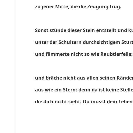
zu jener Mitte, die die Zeugung trug.
Sonst stünde dieser Stein entstellt und k
unter der Schultern durchsichtigem Stur
und flimmerte nicht so wie Raubtierfelle;
und bräche nicht aus allen seinen Rände
aus wie ein Stern: denn da ist keine Stelle
die dich nicht sieht. Du musst dein Lebe