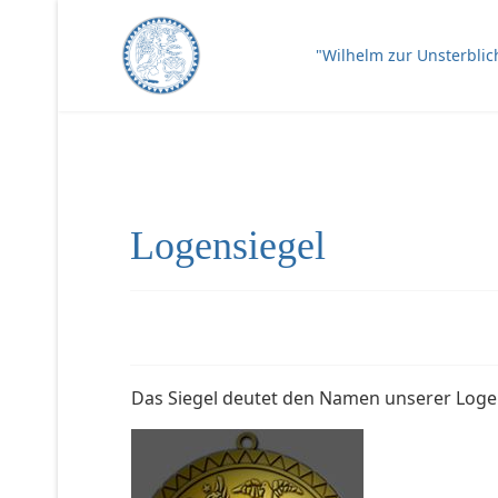
"Wilhelm zur Unsterblic
Logensiegel
Das Siegel deutet den Namen unserer Loge „