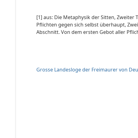
[1] aus: Die Metaphysik der Sitten, Zweiter
Pflichten gegen sich selbst überhaupt, Zwe
Abschnitt. Von dem ersten Gebot aller Pflic
Grosse Landesloge der Freimaurer von De