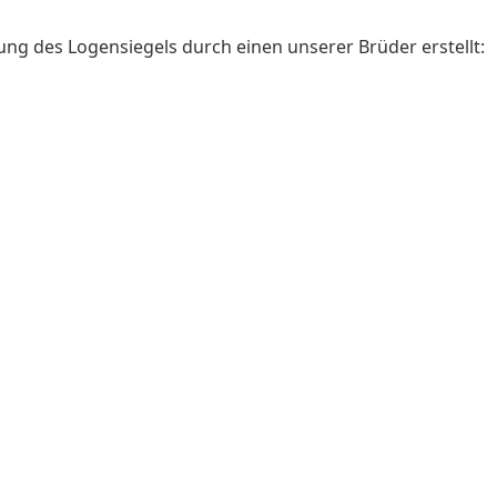
ung des Logensiegels durch einen unserer Brüder erstellt: