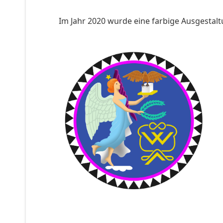
Im Jahr 2020 wurde eine farbige Ausgestalt