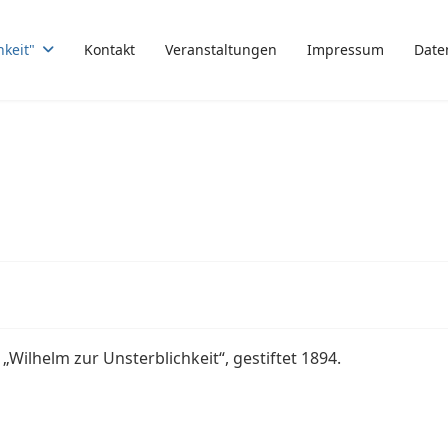
hkeit"
Kontakt
Veranstaltungen
Impressum
Date
Wilhelm zur Unsterblichkeit“, gestiftet 1894.