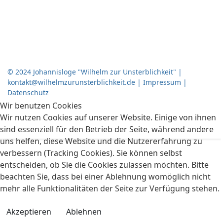
©
2024
Johannisloge
"Wilhelm
zur
Unsterblichkeit" |
kontakt@wilhelmzurunsterblichkeit.de
|
Impressum
|
Datenschutz
Wir benutzen Cookies
Wir nutzen Cookies auf unserer Website. Einige von ihnen
sind essenziell für den Betrieb der Seite, während andere
uns helfen, diese Website und die Nutzererfahrung zu
verbessern (Tracking Cookies). Sie können selbst
entscheiden, ob Sie die Cookies zulassen möchten. Bitte
beachten Sie, dass bei einer Ablehnung womöglich nicht
mehr alle Funktionalitäten der Seite zur Verfügung stehen.
Akzeptieren
Ablehnen