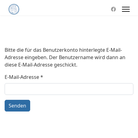
Bitte die für das Benutzerkonto hinterlegte E-Mail-
Adresse eingeben. Der Benutzername wird dann an
diese E-Mail-Adresse geschickt.
E-Mail-Adresse
*
Senden